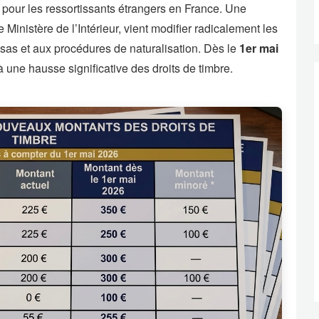
pour les ressortissants étrangers en France. Une
 Ministère de l’Intérieur, vient modifier radicalement les
visas et aux procédures de naturalisation. Dès le
1er mai
à une hausse significative des droits de timbre.