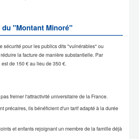
 du "Montant Minoré"
 sécurité pour les publics dits "vulnérables" ou
réduire la facture de manière substantielle. Par
 est de 150 € au lieu de 350 €.
as freiner l'attractivité universitaire de la France.
 précaires, ils bénéficient d'un tarif adapté à la durée
oints et enfants rejoignant un membre de la famille déjà