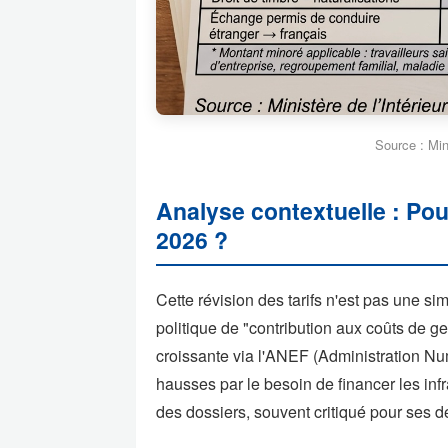
Source : Mini
Analyse contextuelle : Pou
2026 ?
Cette révision des tarifs n'est pas une sim
politique de "contribution aux coûts de ge
croissante via l'ANEF (Administration Num
hausses par le besoin de financer les infr
des dossiers, souvent critiqué pour ses dé