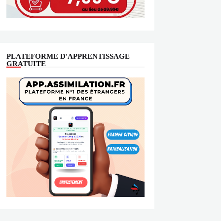
PLATEFORME D'APPRENTISSAGE
GRATUITE