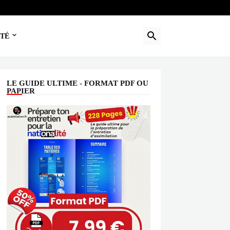
TÉ
LE GUIDE ULTIME - FORMAT PDF OU
PAPIER