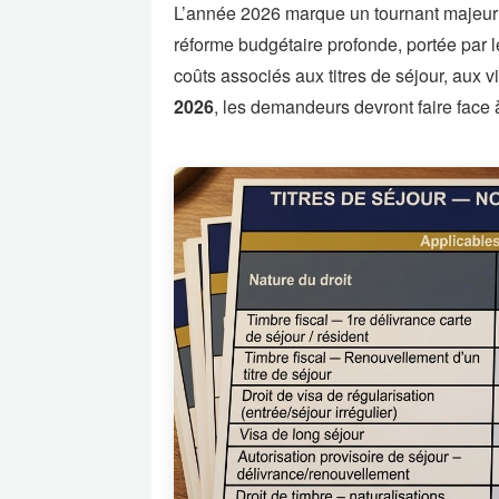
L’année 2026 marque un tournant majeur 
réforme budgétaire profonde, portée par le
coûts associés aux titres de séjour, aux 
2026
, les demandeurs devront faire face 