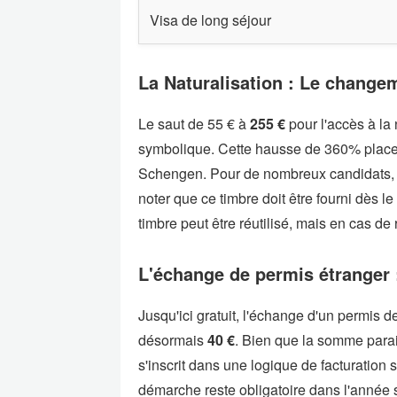
Visa de long séjour
La Naturalisation : Le changem
Le saut de 55 € à
255 €
pour l'accès à la 
symbolique. Cette hausse de 360% place
Schengen. Pour de nombreux candidats, c
noter que ce timbre doit être fourni dès le
timbre peut être réutilisé, mais en cas de
L'échange de permis étranger :
Jusqu'ici gratuit, l'échange d'un permis 
désormais
40 €
. Bien que la somme parais
s'inscrit dans une logique de facturation
démarche reste obligatoire dans l'année s