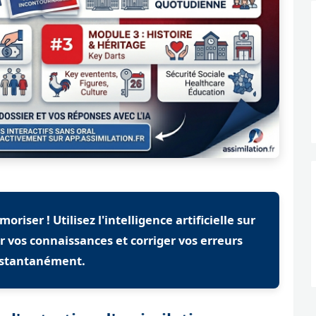
iser ! Utilisez l'intelligence artificielle sur
r vos connaissances et corriger vos erreurs
nstantanément.