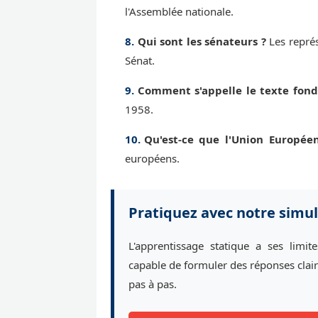
l'Assemblée nationale.
Qui sont les sénateurs ?
Les représ
Sénat.
Comment s'appelle le texte fon
1958.
Qu'est-ce que l'Union Europée
européens.
Pratiquez avec notre simul
L'apprentissage statique a ses limit
capable de formuler des réponses clair
pas à pas.