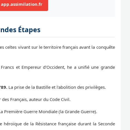
 app.assimilation.fr
andes Étapes
s celtes vivant sur le territoire français avant la conquête
Francs et Empereur d'Occident, he a unifié une grande
89.
La prise de la Bastille et l'abolition des privilèges.
des Français, auteur du Code Civil.
a Première Guerre Mondiale (la Grande Guerre).
 héroïque de la Résistance française durant la Seconde