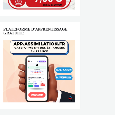
PLATEFORME D'APPRENTISSAGE
GRATUITE