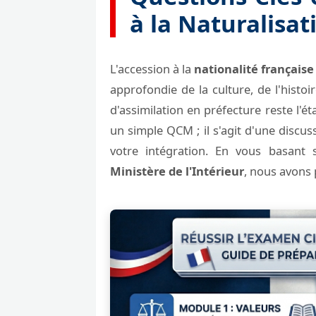
à la Naturalisat
L'accession à la
nationalité française
approfondie de la culture, de l'histoir
d'assimilation en préfecture reste l'é
un simple QCM ; il s'agit d'une discus
votre intégration. En vous basan
Ministère de l'Intérieur
, nous avons 