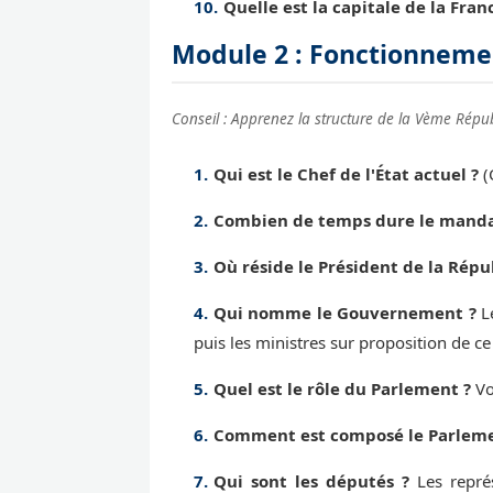
Quelle est la capitale de la Fran
Module 2 : Fonctionnemen
Conseil : Apprenez la structure de la Vème Répu
Qui est le Chef de l'État actuel ?
(
Combien de temps dure le mandat
Où réside le Président de la Répu
Qui nomme le Gouvernement ?
Le
puis les ministres sur proposition de ce
Quel est le rôle du Parlement ?
Vot
Comment est composé le Parleme
Qui sont les députés ?
Les représ