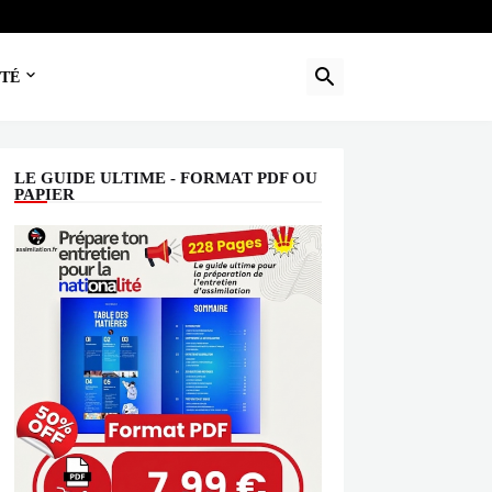
TÉ
LE GUIDE ULTIME - FORMAT PDF OU
PAPIER