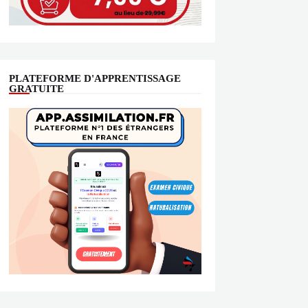
PLATEFORME D'APPRENTISSAGE
GRATUITE