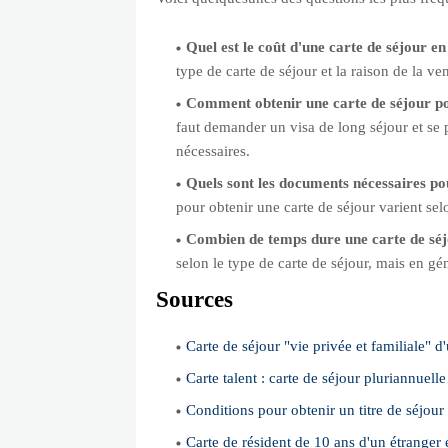
Quel est le coût d'une carte de séjour e
type de carte de séjour et la raison de la v
Comment obtenir une carte de séjour po
faut demander un visa de long séjour et se 
nécessaires.
Quels sont les documents nécessaires po
pour obtenir une carte de séjour varient selo
Combien de temps dure une carte de séj
selon le type de carte de séjour, mais en gén
Sources
Carte de séjour "vie privée et familiale" d
Carte talent : carte de séjour pluriannuell
Conditions pour obtenir un titre de séjour
Carte de résident de 10 ans d'un étranger