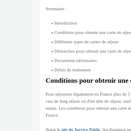
Sommaire :
Introduction
Conditions pour obtenir une carte de séjo
Différents types de cartes de séjour
Démarches pour obtenir une carte de séjo
Documents nécessaires
Delais de traitement
Conditions pour obtenir une 
Pour séjourner légalement en France plus de 3 
visa de long séjour ou d'un titre de séjour, sa
suisse. Les conditions pour obtenir une carte de
France.
Selon le
site du Service Public
, les étrangers q