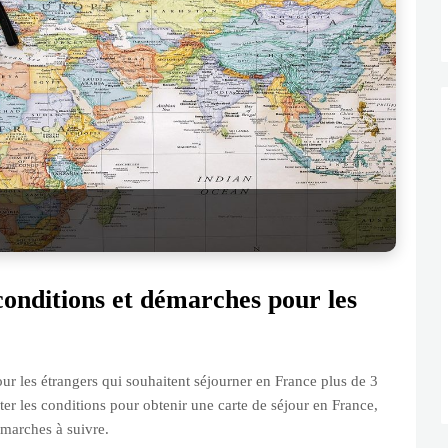
conditions et démarches pour les
ur les étrangers qui souhaitent séjourner en France plus de 3
ter les conditions pour obtenir une carte de séjour en France,
démarches à suivre.