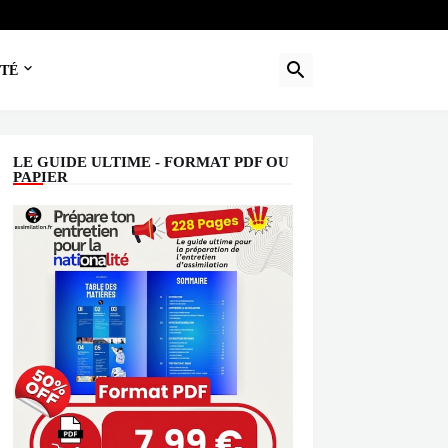
TÉ
LE GUIDE ULTIME - FORMAT PDF OU
PAPIER