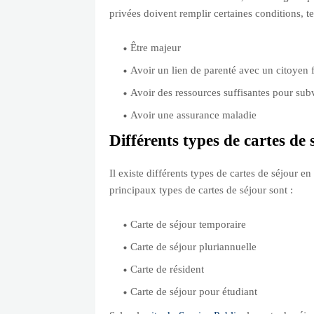
privées doivent remplir certaines conditions, te
Être majeur
Avoir un lien de parenté avec un citoyen 
Avoir des ressources suffisantes pour subv
Avoir une assurance maladie
Différents types de cartes de 
Il existe différents types de cartes de séjour 
principaux types de cartes de séjour sont :
Carte de séjour temporaire
Carte de séjour pluriannuelle
Carte de résident
Carte de séjour pour étudiant