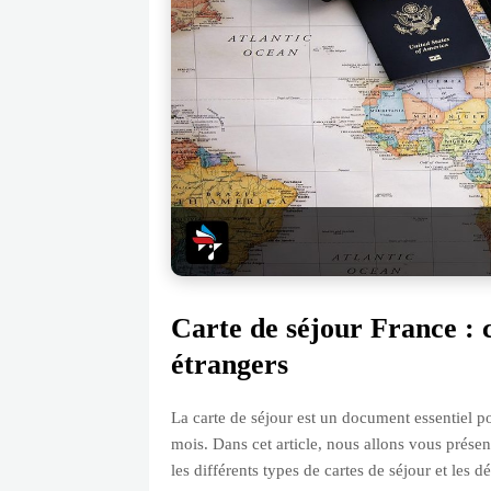
Carte de séjour France : 
étrangers
La carte de séjour est un document essentiel po
mois. Dans cet article, nous allons vous présen
les différents types de cartes de séjour et les 